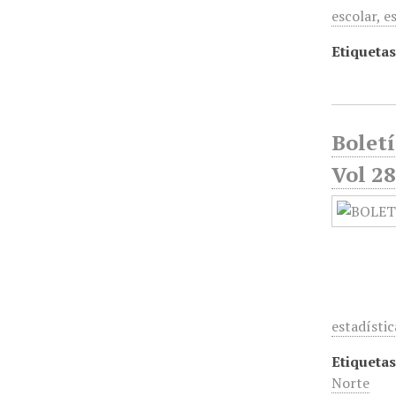
escolar, e
Etiquetas
Bolet
Vol 28
estadístic
Etiquetas
Norte