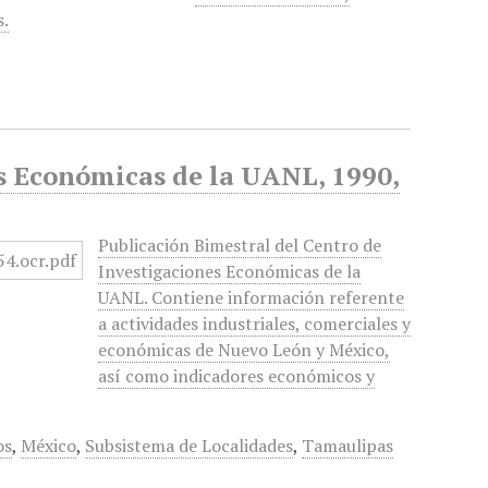
s.
es Económicas de la UANL, 1990,
Publicación Bimestral del Centro de
Investigaciones Económicas de la
UANL. Contiene información referente
a actividades industriales, comerciales y
económicas de Nuevo León y México,
así como indicadores económicos y
os
,
México
,
Subsistema de Localidades
,
Tamaulipas