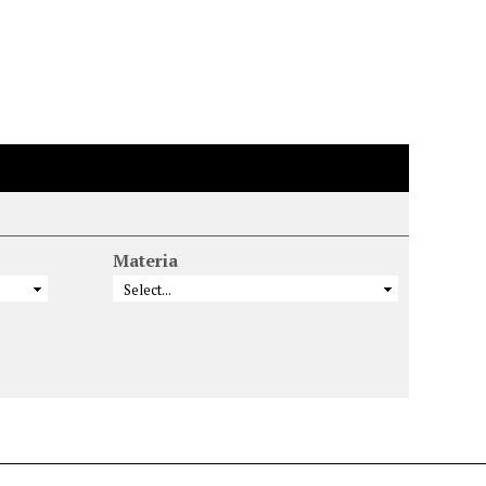
Materia