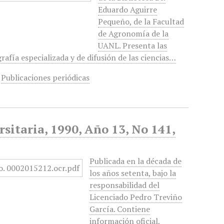
Eduardo Aguirre
Pequeño, de la Facultad
de Agronomía de la
UANL. Presenta las
grafía especializada y de difusión de las ciencias…
,
Publicaciones periódicas
sitaria, 1990, Año 13, No 141,
Publicada en la década de
los años setenta, bajo la
responsabilidad del
Licenciado Pedro Treviño
García. Contiene
información oficial,