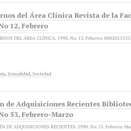
nos del Área Clínica Revista de la Fa
No 12, Febrero
sis
,
Sexualidad
,
Sociedad
n de Adquisiciones Recientes Bibliot
 No 53, Febrero-Marzo