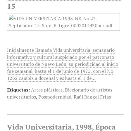
15
Inicialmente llamada Vida universitaria: semanario
informativo y cultural auspiciado por el patronato
universitario de Nuevo León, su periodicidad al inicio
fue semanal, hasta el 1 de junio de 1975, con el No
1262 cambia a docenal y es hasta el 1 de…
Etiquetas:
Artes plásticas
,
Diccionario de artistas
universitarios
,
Posmodernidad
,
Raúl Rangel Frías
Vida Universitaria, 1998, Época