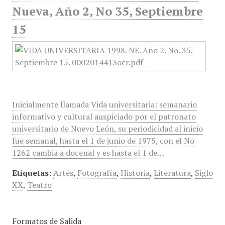
Nueva, Año 2, No 35, Septiembre
15
Inicialmente llamada Vida universitaria: semanario
informativo y cultural auspiciado por el patronato
universitario de Nuevo León, su periodicidad al inicio
fue semanal, hasta el 1 de junio de 1975, con el No
1262 cambia a docenal y es hasta el 1 de…
Etiquetas:
Artes
,
Fotografía
,
Historia
,
Literatura
,
Siglo
XX
,
Teatro
Formatos de Salida