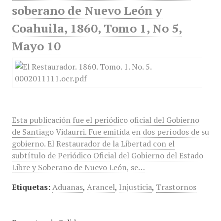
soberano de Nuevo León y
Coahuila, 1860, Tomo 1, No 5,
Mayo 10
Esta publicación fue el periódico oficial del Gobierno
de Santiago Vidaurri. Fue emitida en dos períodos de su
gobierno. El Restaurador de la Libertad con el
subtítulo de Periódico Oficial del Gobierno del Estado
Libre y Soberano de Nuevo León, se…
Etiquetas:
Aduanas
,
Arancel
,
Injusticia
,
Trastornos