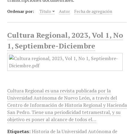
transcripciones documentales."
Ordenar por:
Título
Autor
Fecha de agregación
Cultura Regional, 2023, Vol 1, No
1, Septiembre-Diciembre
Cultura Regional es una revista publicada por la
Universidad Autónoma de Nuevo León, a través del
Centro de Información de Historia Regional y Hacienda
San Pedro. Tiene una periodicidad tetramestral, y su
objetivo es poner al alcance de todos el…
Etiquetas:
Historia de la Universidad Autónoma de