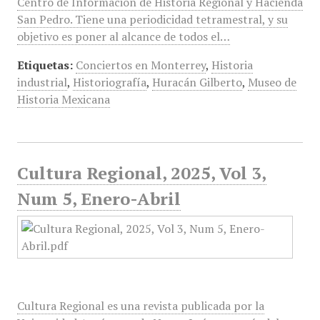
Centro de Información de Historia Regional y Hacienda
San Pedro. Tiene una periodicidad tetramestral, y su
objetivo es poner al alcance de todos el…
Etiquetas:
Conciertos en Monterrey
,
Historia
industrial
,
Historiografía
,
Huracán Gilberto
,
Museo de
Historia Mexicana
Cultura Regional, 2025, Vol 3,
Num 5, Enero-Abril
Cultura Regional es una revista publicada por la