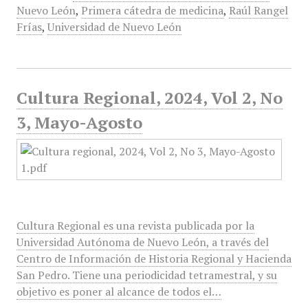
Nuevo León
,
Primera cátedra de medicina
,
Raúl Rangel
Frías
,
Universidad de Nuevo León
Cultura Regional, 2024, Vol 2, No
3, Mayo-Agosto
Cultura Regional es una revista publicada por la
Universidad Autónoma de Nuevo León, a través del
Centro de Información de Historia Regional y Hacienda
San Pedro. Tiene una periodicidad tetramestral, y su
objetivo es poner al alcance de todos el…