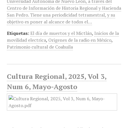
Universidad Autónoma de Nuevo León, a través del
Centro de Información de Historia Regional y Hacienda
San Pedro. Tiene una periodicidad tetramestral, y su
objetivo es poner al alcance de todos el…
Etiquetas:
El día de muertos y el Mictlán
,
Inicios de la
movilidad electrica
,
Origenes de la radio en México
,
Patrimonio cultural de Coahuila
Cultura Regional, 2025, Vol 3,
Num 6, Mayo-Agosto