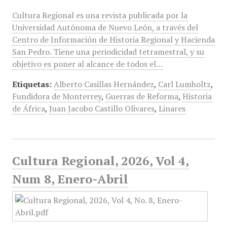
Cultura Regional es una revista publicada por la
Universidad Autónoma de Nuevo León, a través del
Centro de Información de Historia Regional y Hacienda
San Pedro. Tiene una periodicidad tetramestral, y su
objetivo es poner al alcance de todos el…
Etiquetas:
Alberto Casillas Hernández
,
Carl Lumholtz
,
Fundidora de Monterrey
,
Guerras de Reforma
,
Historia
de África
,
Juan Jacobo Castillo Olivares
,
Linares
Cultura Regional, 2026, Vol 4,
Num 8, Enero-Abril