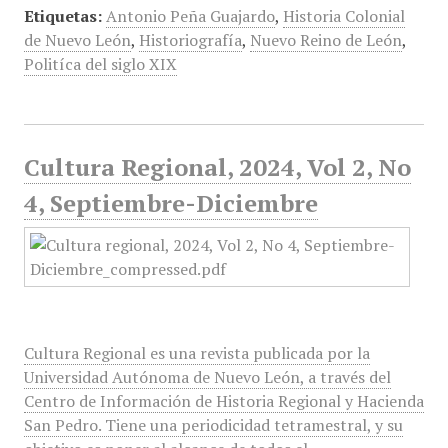
Etiquetas:
Antonio Peña Guajardo
,
Historia Colonial
de Nuevo León
,
Historiografía
,
Nuevo Reino de León
,
Politíca del siglo XIX
Cultura Regional, 2024, Vol 2, No
4, Septiembre-Diciembre
Cultura Regional es una revista publicada por la
Universidad Autónoma de Nuevo León, a través del
Centro de Información de Historia Regional y Hacienda
San Pedro. Tiene una periodicidad tetramestral, y su