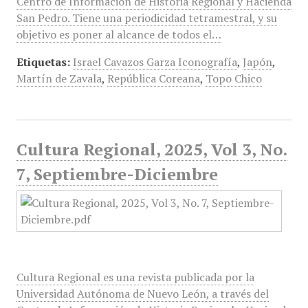
Centro de Información de Historia Regional y Hacienda
San Pedro. Tiene una periodicidad tetramestral, y su
objetivo es poner al alcance de todos el…
Etiquetas:
Israel Cavazos Garza Iconografía
,
Japón
,
Martín de Zavala
,
República Coreana
,
Topo Chico
Cultura Regional, 2025, Vol 3, No.
7, Septiembre-Diciembre
Cultura Regional es una revista publicada por la
Universidad Autónoma de Nuevo León, a través del