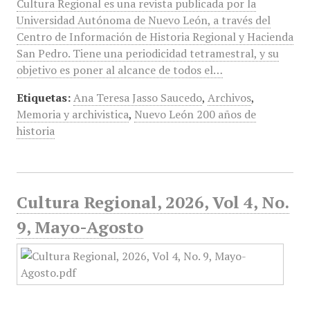
Cultura Regional es una revista publicada por la
Universidad Autónoma de Nuevo León, a través del
Centro de Información de Historia Regional y Hacienda
San Pedro. Tiene una periodicidad tetramestral, y su
objetivo es poner al alcance de todos el…
Etiquetas:
Ana Teresa Jasso Saucedo
,
Archivos
,
Memoria y archivistica
,
Nuevo León 200 años de
historia
Cultura Regional, 2026, Vol 4, No.
9, Mayo-Agosto