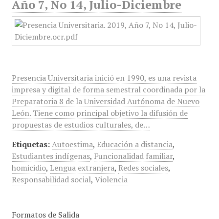
Año 7, No 14, Julio-Diciembre
Presencia Universitaria inició en 1990, es una revista
impresa y digital de forma semestral coordinada por la
Preparatoria 8 de la Universidad Autónoma de Nuevo
León. Tiene como principal objetivo la difusión de
propuestas de estudios culturales, de…
Etiquetas:
Autoestima
,
Educación a distancia
,
Estudiantes indígenas
,
Funcionalidad familiar
,
homicidio
,
Lengua extranjera
,
Redes sociales
,
Responsabilidad social
,
Violencia
Formatos de Salida