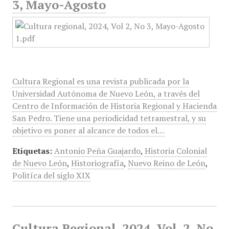
3, Mayo-Agosto
Cultura Regional es una revista publicada por la
Universidad Autónoma de Nuevo León, a través del
Centro de Información de Historia Regional y Hacienda
San Pedro. Tiene una periodicidad tetramestral, y su
objetivo es poner al alcance de todos el…
Etiquetas:
Antonio Peña Guajardo
,
Historia Colonial
de Nuevo León
,
Historiografía
,
Nuevo Reino de León
,
Politíca del siglo XIX
Cultura Regional, 2024, Vol. 2, No