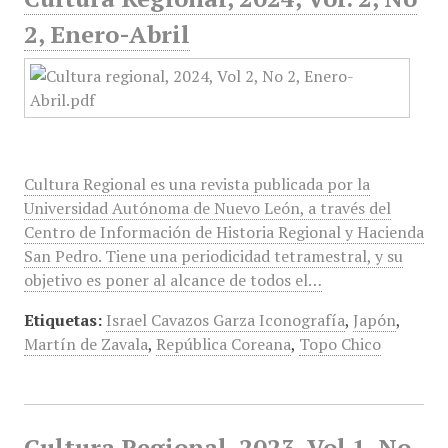
2, Enero-Abril
Cultura Regional es una revista publicada por la
Universidad Autónoma de Nuevo León, a través del
Centro de Información de Historia Regional y Hacienda
San Pedro. Tiene una periodicidad tetramestral, y su
objetivo es poner al alcance de todos el…
Etiquetas:
Israel Cavazos Garza Iconografía
,
Japón
,
Martín de Zavala
,
República Coreana
,
Topo Chico
Cultura Regional, 2023, Vol 1, No