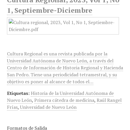
1, Septiembre-Diciembre
Cultura Regional es una revista publicada por la
Universidad Autónoma de Nuevo León, a través del
Centro de Información de Historia Regional y Hacienda
San Pedro. Tiene una periodicidad tetramestral, y su
objetivo es poner al alcance de todos el…
Etiquetas:
Historia de la Universidad Autónoma de
Nuevo León
,
Primera cátedra de medicina
,
Raúl Rangel
Frías
,
Universidad de Nuevo León
Formatos de Salida