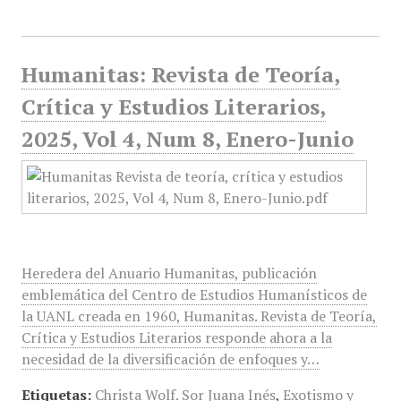
Humanitas: Revista de Teoría,
Crítica y Estudios Literarios,
2025, Vol 4, Num 8, Enero-Junio
Heredera del Anuario Humanitas, publicación
emblemática del Centro de Estudios Humanísticos de
la UANL creada en 1960, Humanitas. Revista de Teoría,
Crítica y Estudios Literarios responde ahora a la
necesidad de la diversificación de enfoques y…
Etiquetas:
Christa Wolf. Sor Juana Inés
,
Exotismo y