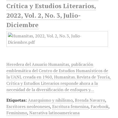
Crítica y Estudios Literarios,
2022, Vol. 2, No. 3, Julio-
Diciembre
Heredera del Anuario Humanitas, publicación
emblemática del Centro de Estudios Humanísticos de
la UANL creada en 1960, Humanitas. Revista de Teoría,
Crítica y Estudios Literarios responde ahora a la
necesidad de la diversificación de enfoques y…
Etiquetas:
Anarquismo y nihilismo
,
Brenda Navarro
,
Escritores neoleoneses
,
Escritura femenina
,
Facebook
,
Feminismo
,
Narrativa latinoamericana