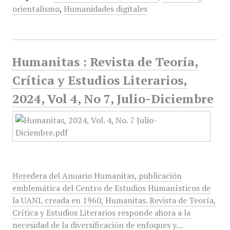
orientalismo
,
Humanidades digitales
Humanitas : Revista de Teoría,
Crítica y Estudios Literarios,
2024, Vol 4, No 7, Julio-Diciembre
Heredera del Anuario Humanitas, publicación
emblemática del Centro de Estudios Humanísticos de
la UANL creada en 1960, Humanitas. Revista de Teoría,
Crítica y Estudios Literarios responde ahora a la
necesidad de la diversificación de enfoques y…