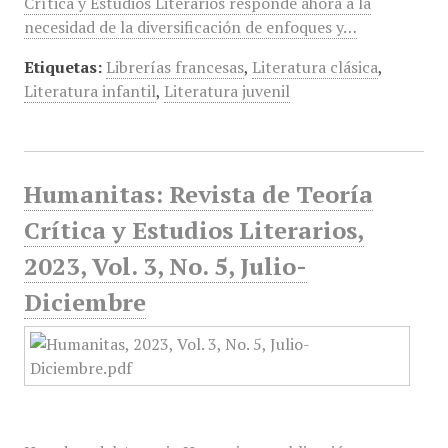
Crítica y Estudios Literarios responde ahora a la
necesidad de la diversificación de enfoques y…
Etiquetas:
Librerías francesas
,
Literatura clásica
,
Literatura infantil
,
Literatura juvenil
Humanitas: Revista de Teoría
Crítica y Estudios Literarios,
2023, Vol. 3, No. 5, Julio-
Diciembre