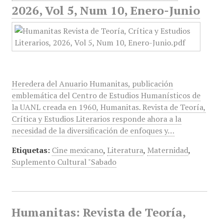
2026, Vol 5, Num 10, Enero-Junio
Heredera del Anuario Humanitas, publicación
emblemática del Centro de Estudios Humanísticos de
la UANL creada en 1960, Humanitas. Revista de Teoría,
Crítica y Estudios Literarios responde ahora a la
necesidad de la diversificación de enfoques y…
Etiquetas:
Cine mexicano
,
Literatura
,
Maternidad
,
Suplemento Cultural "Sabado
Humanitas: Revista de Teoría,