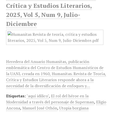
Crítica y Estudios Literarios,
2025, Vol 5, Num 9, Julio-
Diciembre
Heredera del Anuario Humanitas, publicación
emblemática del Centro de Estudios Humanísticos de
la UANL creada en 1960, Humanitas. Revista de Teoría,
Crítica y Estudios Literarios responde ahora a la
necesidad de la diversificación de enfoques y…
Etiquetas:
"aquí idilico"
,
El rol del héroe en la
Modernidad a través del personaje de Superman
,
Eligio
Ancona
,
Manuel José Othón
,
Utopia borgiana