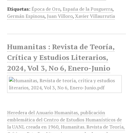
Etiquetas:
Época de Oro
,
España de la Posguerra
,
Germán Espinosa
,
Juan Villoro
,
Xavier Villaurrutia
Humanitas : Revista de Teoría,
Crítica y Estudios Literarios,
2024, Vol 3, No 6, Enero-Junio
Heredera del Anuario Humanitas, publicación
emblemática del Centro de Estudios Humanísticos de
la UANL creada en 1960, Humanitas. Revista de Teoría,