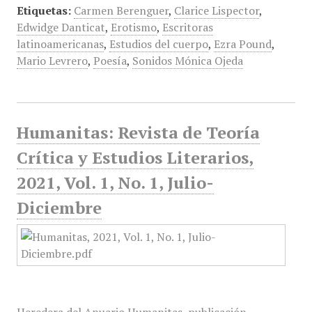
Etiquetas:
Carmen Berenguer
,
Clarice Lispector
,
Edwidge Danticat
,
Erotismo
,
Escritoras
latinoamericanas
,
Estudios del cuerpo
,
Ezra Pound
,
Mario Levrero
,
Poesía
,
Sonidos Mónica Ojeda
Humanitas: Revista de Teoría
Crítica y Estudios Literarios,
2021, Vol. 1, No. 1, Julio-
Diciembre