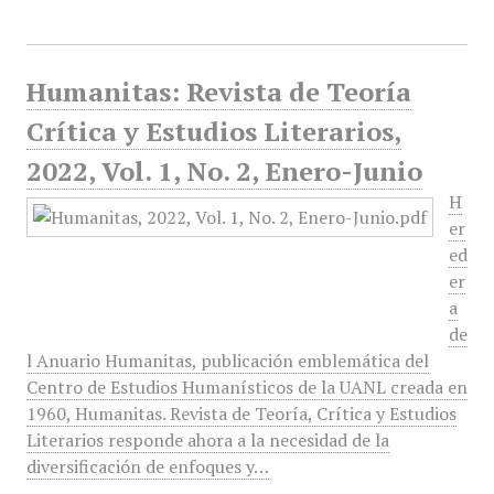
Humanitas: Revista de Teoría
Crítica y Estudios Literarios,
2022, Vol. 1, No. 2, Enero-Junio
H
er
ed
er
a
de
l Anuario Humanitas, publicación emblemática del
Centro de Estudios Humanísticos de la UANL creada en
1960, Humanitas. Revista de Teoría, Crítica y Estudios
Literarios responde ahora a la necesidad de la
diversificación de enfoques y…