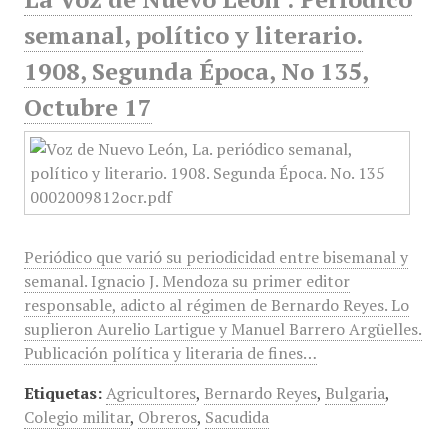
semanal, político y literario.
1908, Segunda Época, No 135,
Octubre 17
Periódico que varió su periodicidad entre bisemanal y
semanal. Ignacio J. Mendoza su primer editor
responsable, adicto al régimen de Bernardo Reyes. Lo
suplieron Aurelio Lartigue y Manuel Barrero Argüelles.
Publicación política y literaria de fines…
Etiquetas:
Agricultores
,
Bernardo Reyes
,
Bulgaria
,
Colegio militar
,
Obreros
,
Sacudida