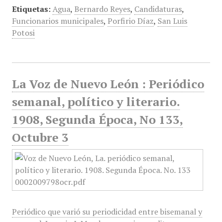
Etiquetas:
Agua
,
Bernardo Reyes
,
Candidaturas
,
Funcionarios municipales
,
Porfirio Díaz
,
San Luis
Potosi
La Voz de Nuevo León : Periódico
semanal, político y literario.
1908, Segunda Época, No 133,
Octubre 3
Periódico que varió su periodicidad entre bisemanal y