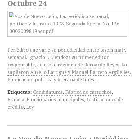
Octubre 24
Periódico que varió su periodicidad entre bisemanal y
semanal. Ignacio J. Mendoza su primer editor
responsable, adicto al régimen de Bernardo Reyes. Lo
suplieron Aurelio Lartigue y Manuel Barrero Argüelles.
Publicación política y literaria de fines…
Etiquetas:
Candidaturas
,
Fábrica de cartuchos
,
Francia
,
Funcionarios municipales
,
Instituciones de
crédito
,
Ley
La Voz de Nuevo León : Periódico