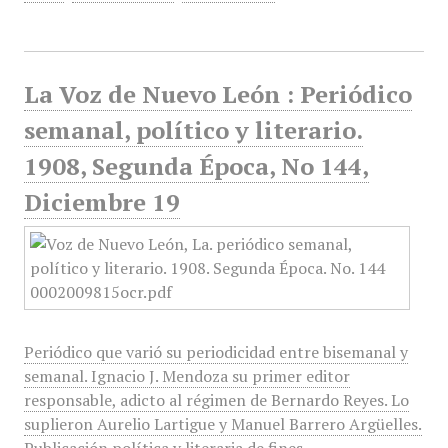
La Voz de Nuevo León : Periódico
semanal, político y literario.
1908, Segunda Época, No 144,
Diciembre 19
Periódico que varió su periodicidad entre bisemanal y
semanal. Ignacio J. Mendoza su primer editor
responsable, adicto al régimen de Bernardo Reyes. Lo
suplieron Aurelio Lartigue y Manuel Barrero Argüelles.