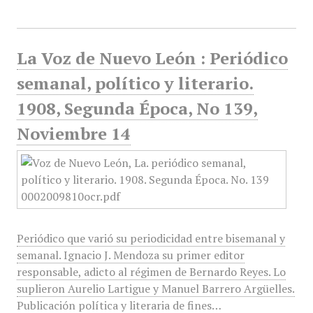
La Voz de Nuevo León : Periódico
semanal, político y literario.
1908, Segunda Época, No 139,
Noviembre 14
Periódico que varió su periodicidad entre bisemanal y
semanal. Ignacio J. Mendoza su primer editor
responsable, adicto al régimen de Bernardo Reyes. Lo
suplieron Aurelio Lartigue y Manuel Barrero Argüelles.
Publicación política y literaria de fines…