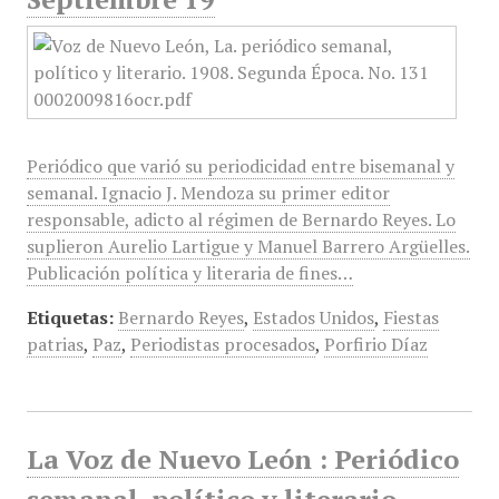
Periódico que varió su periodicidad entre bisemanal y
semanal. Ignacio J. Mendoza su primer editor
responsable, adicto al régimen de Bernardo Reyes. Lo
suplieron Aurelio Lartigue y Manuel Barrero Argüelles.
Publicación política y literaria de fines…
Etiquetas:
Bernardo Reyes
,
Estados Unidos
,
Fiestas
patrias
,
Paz
,
Periodistas procesados
,
Porfirio Díaz
La Voz de Nuevo León : Periódico