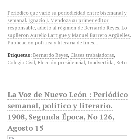
Periódico que varió su periodicidad entre bisemanal y
semanal. Ignacio J. Mendoza su primer editor
responsable, adicto al régimen de Bernardo Reyes. Lo
suplieron Aurelio Lartigue y Manuel Barrero Argüelles.
Publicación política y literaria de fines…
Etiquetas:
Bernardo Reyes
,
Clases trabajadoras
,
Colegio Civil
,
Elección presidencial
,
Inadvertida
,
Reto
La Voz de Nuevo León : Periódico
semanal, político y literario.
1908, Segunda Época, No 126,
Agosto 15