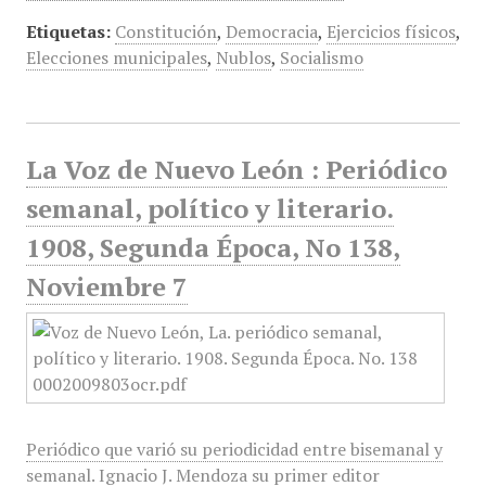
Etiquetas:
Constitución
,
Democracia
,
Ejercicios físicos
,
Elecciones municipales
,
Nublos
,
Socialismo
La Voz de Nuevo León : Periódico
semanal, político y literario.
1908, Segunda Época, No 138,
Noviembre 7
Periódico que varió su periodicidad entre bisemanal y
semanal. Ignacio J. Mendoza su primer editor