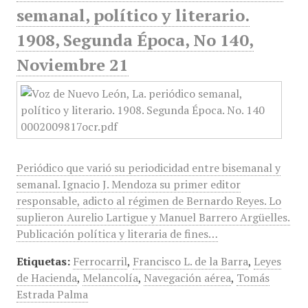
semanal, político y literario.
1908, Segunda Época, No 140,
Noviembre 21
Periódico que varió su periodicidad entre bisemanal y
semanal. Ignacio J. Mendoza su primer editor
responsable, adicto al régimen de Bernardo Reyes. Lo
suplieron Aurelio Lartigue y Manuel Barrero Argüelles.
Publicación política y literaria de fines…
Etiquetas:
Ferrocarril
,
Francisco L. de la Barra
,
Leyes
de Hacienda
,
Melancolía
,
Navegación aérea
,
Tomás
Estrada Palma