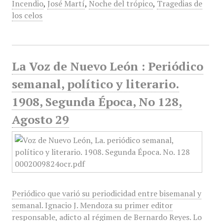
Incendio
,
José Martí
,
Noche del trópico
,
Tragedias de
los celos
La Voz de Nuevo León : Periódico
semanal, político y literario.
1908, Segunda Época, No 128,
Agosto 29
Periódico que varió su periodicidad entre bisemanal y
semanal. Ignacio J. Mendoza su primer editor
responsable, adicto al régimen de Bernardo Reyes. Lo