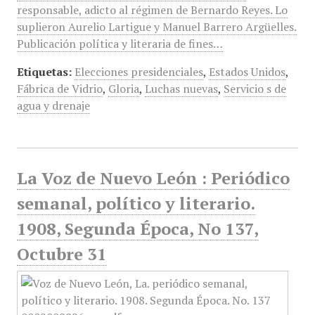
responsable, adicto al régimen de Bernardo Reyes. Lo
suplieron Aurelio Lartigue y Manuel Barrero Argüelles.
Publicación política y literaria de fines…
Etiquetas:
Elecciones presidenciales
,
Estados Unidos
,
Fábrica de Vidrio
,
Gloria
,
Luchas nuevas
,
Servicio s de
agua y drenaje
La Voz de Nuevo León : Periódico
semanal, político y literario.
1908, Segunda Época, No 137,
Octubre 31