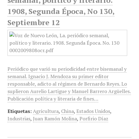
semanal, político y literario.
1908, Segunda Época, No 130,
Septiembre 12
Periódico que varió su periodicidad entre bisemanal y
semanal. Ignacio J. Mendoza su primer editor
responsable, adicto al régimen de Bernardo Reyes. Lo
suplieron Aurelio Lartigue y Manuel Barrero Argüelles.
Publicación política y literaria de fines…
Etiquetas:
Agricultura
,
China
,
Estados Unidos
,
Industrias
,
Juan Ramón Molina
,
Porfirio Díaz