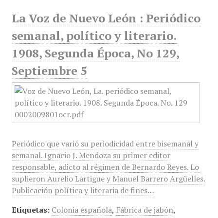
La Voz de Nuevo León : Periódico
semanal, político y literario.
1908, Segunda Época, No 129,
Septiembre 5
Periódico que varió su periodicidad entre bisemanal y
semanal. Ignacio J. Mendoza su primer editor
responsable, adicto al régimen de Bernardo Reyes. Lo
suplieron Aurelio Lartigue y Manuel Barrero Argüelles.
Publicación política y literaria de fines…
Etiquetas:
Colonia española
,
Fábrica de jabón
,