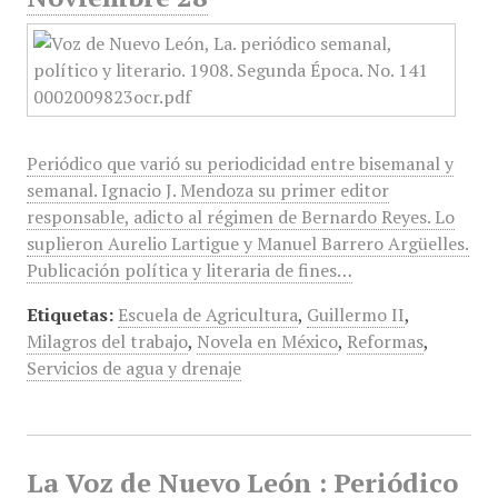
Periódico que varió su periodicidad entre bisemanal y
semanal. Ignacio J. Mendoza su primer editor
responsable, adicto al régimen de Bernardo Reyes. Lo
suplieron Aurelio Lartigue y Manuel Barrero Argüelles.
Publicación política y literaria de fines…
Etiquetas:
Escuela de Agricultura
,
Guillermo II
,
Milagros del trabajo
,
Novela en México
,
Reformas
,
Servicios de agua y drenaje
La Voz de Nuevo León : Periódico