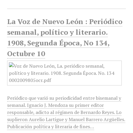
La Voz de Nuevo León : Periódico
semanal, político y literario.
1908, Segunda Época, No 134,
Octubre 10
Periódico que varió su periodicidad entre bisemanal y
semanal. Ignacio J. Mendoza su primer editor
responsable, adicto al régimen de Bernardo Reyes. Lo
suplieron Aurelio Lartigue y Manuel Barrero Argüelles.
Publicación política y literaria de fines…