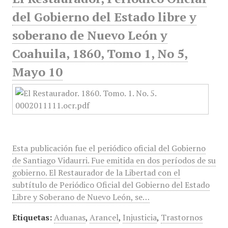
del Gobierno del Estado libre y
soberano de Nuevo León y
Coahuila, 1860, Tomo 1, No 5,
Mayo 10
Esta publicación fue el periódico oficial del Gobierno
de Santiago Vidaurri. Fue emitida en dos períodos de su
gobierno. El Restaurador de la Libertad con el
subtítulo de Periódico Oficial del Gobierno del Estado
Libre y Soberano de Nuevo León, se…
Etiquetas:
Aduanas
,
Arancel
,
Injusticia
,
Trastornos