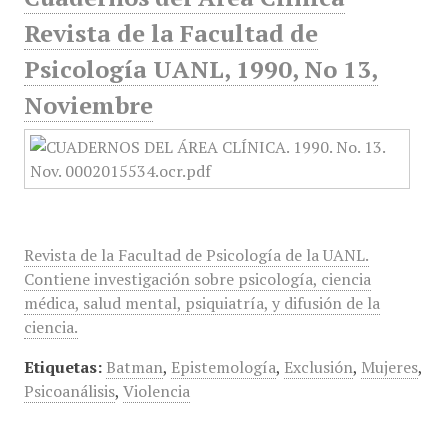
Revista de la Facultad de
Psicología UANL, 1990, No 13,
Noviembre
Revista de la Facultad de Psicología de la UANL.
Contiene investigación sobre psicología, ciencia
médica, salud mental, psiquiatría, y difusión de la
ciencia.
Etiquetas:
Batman
,
Epistemología
,
Exclusión
,
Mujeres
,
Psicoanálisis
,
Violencia