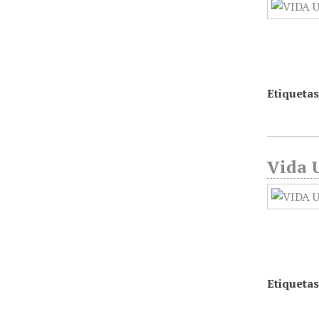
Etiquetas
Vida U
Etiquetas