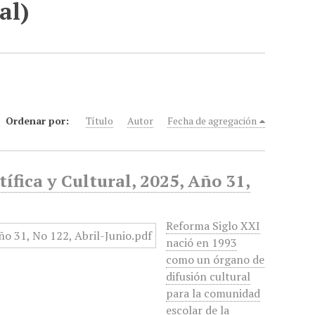
al)
Ordenar por:
Título
Autor
Fecha de agregación
ífica y Cultural, 2025, Año 31,
Reforma Siglo XXI
nació en 1993
como un órgano de
difusión cultural
para la comunidad
escolar de la