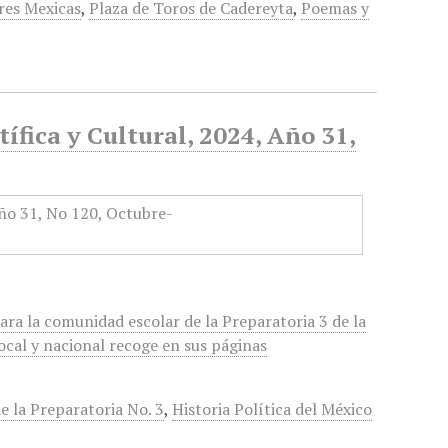
res Mexicas
,
Plaza de Toros de Cadereyta
,
Poemas y
ífica y Cultural, 2024, Año 31,
ra la comunidad escolar de la Preparatoria 3 de la
ocal y nacional recoge en sus páginas
de la Preparatoria No. 3
,
Historia Política del México