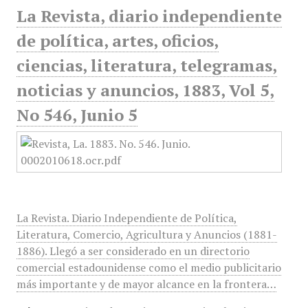
La Revista, diario independiente
de política, artes, oficios,
ciencias, literatura, telegramas,
noticias y anuncios, 1883, Vol 5,
No 546, Junio 5
La Revista. Diario Independiente de Política,
Literatura, Comercio, Agricultura y Anuncios (1881-
1886). Llegó a ser considerado en un directorio
comercial estadounidense como el medio publicitario
más importante y de mayor alcance en la frontera…