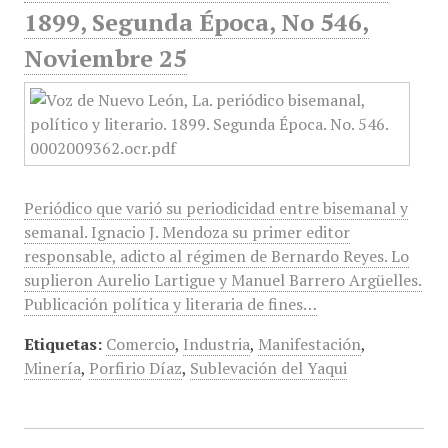
1899, Segunda Época, No 546,
Noviembre 25
Periódico que varió su periodicidad entre bisemanal y
semanal. Ignacio J. Mendoza su primer editor
responsable, adicto al régimen de Bernardo Reyes. Lo
suplieron Aurelio Lartigue y Manuel Barrero Argüelles.
Publicación política y literaria de fines…
Etiquetas:
Comercio
,
Industria
,
Manifestación
,
Minería
,
Porfirio Díaz
,
Sublevación del Yaqui