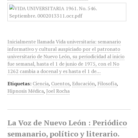
Inicialmente llamada Vida universitaria: semanario
informativo y cultural auspiciado por el patronato
universitario de Nuevo León, su periodicidad al inicio
fue semanal, hasta el 1 de junio de 1975, con el No
1262 cambia a docenal y es hasta el 1 de…
Etiquetas:
Ciencia
,
Cuentos
,
Educación
,
Filosofía
,
Hipnosis Médica
,
Joel Rocha
La Voz de Nuevo León : Periódico
semanario, político y literario.