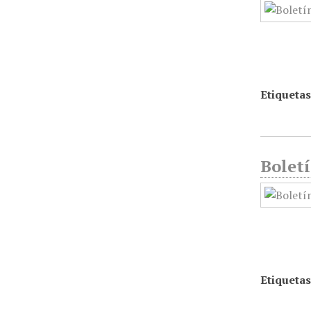
Etiquetas
Boletí
Etiquetas