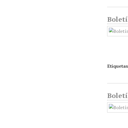
Boletí
Etiquetas
Boletí