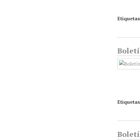
Etiquetas
Boletí
Etiquetas
Boletí