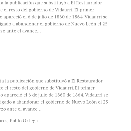
ta la publicación que substituyó a El Restaurador
e el resto del gobierno de Vidaurri. El primer
 apareció el 6 de julio de 1860 de 1864. Vidaurri se
ligado a abandonar el gobierno de Nuevo León el 25
zo ante el avance…
ta la publicación que substituyó a El Restaurador
e el resto del gobierno de Vidaurri. El primer
 apareció el 6 de julio de 1860 de 1864. Vidaurri se
ligado a abandonar el gobierno de Nuevo León el 25
rzo ante el avance…
ares
,
Pablo Ortega