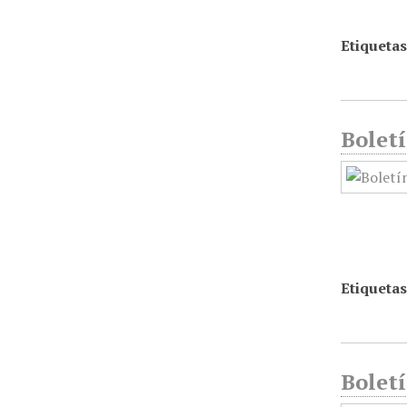
Etiquetas
Boletí
Etiquetas
Boletí