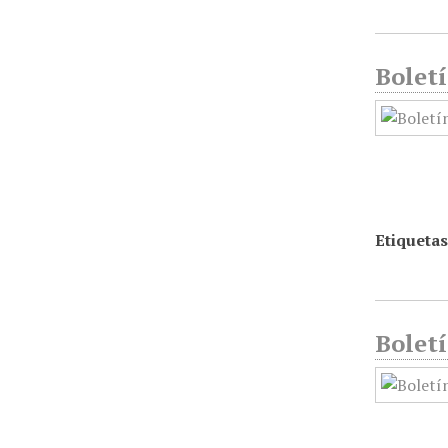
Boletí
Etiquetas
Boletí