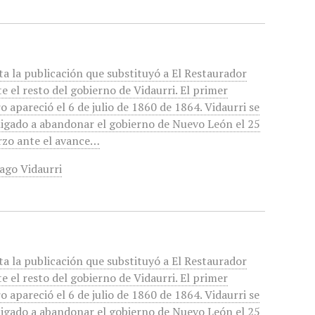
ta la publicación que substituyó a El Restaurador
e el resto del gobierno de Vidaurri. El primer
 apareció el 6 de julio de 1860 de 1864. Vidaurri se
ligado a abandonar el gobierno de Nuevo León el 25
rzo ante el avance…
ago Vidaurri
ta la publicación que substituyó a El Restaurador
e el resto del gobierno de Vidaurri. El primer
 apareció el 6 de julio de 1860 de 1864. Vidaurri se
ligado a abandonar el gobierno de Nuevo León el 25