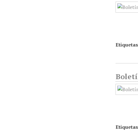
Etiquetas
Boletí
Etiquetas