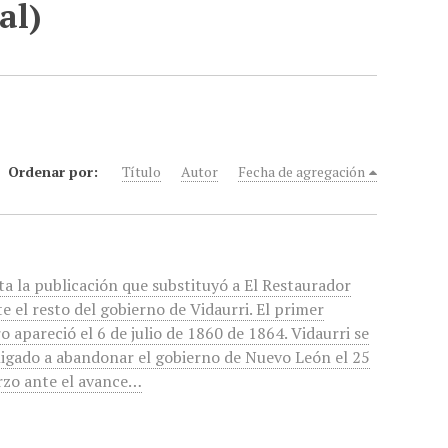
al)
Ordenar por:
Título
Autor
Fecha de agregación
ta la publicación que substituyó a El Restaurador
e el resto del gobierno de Vidaurri. El primer
 apareció el 6 de julio de 1860 de 1864. Vidaurri se
ligado a abandonar el gobierno de Nuevo León el 25
rzo ante el avance…