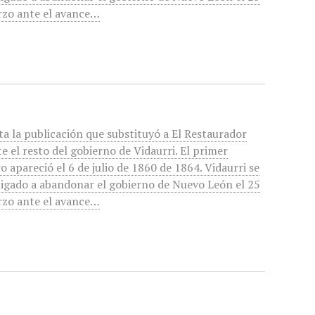
rzo ante el avance…
ta la publicación que substituyó a El Restaurador
e el resto del gobierno de Vidaurri. El primer
 apareció el 6 de julio de 1860 de 1864. Vidaurri se
ligado a abandonar el gobierno de Nuevo León el 25
rzo ante el avance…