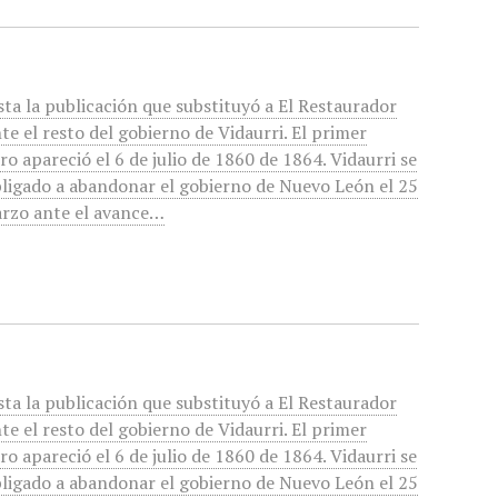
sta la publicación que substituyó a El Restaurador
te el resto del gobierno de Vidaurri. El primer
o apareció el 6 de julio de 1860 de 1864. Vidaurri se
bligado a abandonar el gobierno de Nuevo León el 25
rzo ante el avance…
sta la publicación que substituyó a El Restaurador
te el resto del gobierno de Vidaurri. El primer
o apareció el 6 de julio de 1860 de 1864. Vidaurri se
bligado a abandonar el gobierno de Nuevo León el 25