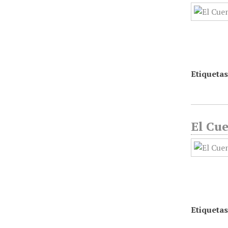
Etiquetas
El Cue
Etiquetas