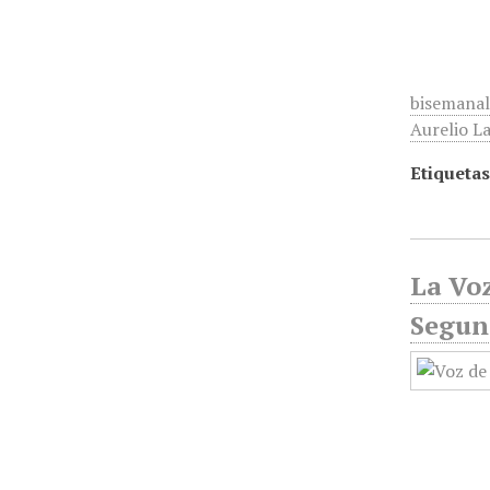
bisemanal
Aurelio La
Etiquetas
La Voz
Segun