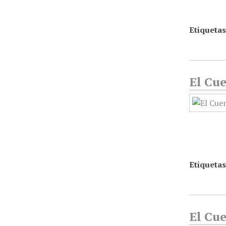
Etiquetas
El Cue
Etiquetas
El Cue