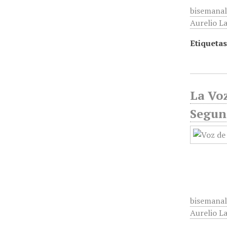
bisemanal
Aurelio La
Etiquetas
La Voz
Segun
bisemanal
Aurelio La