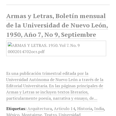
Armas y Letras, Boletín mensual
de la Universidad de Nuevo León,
1950, Año 7, No 9, Septiembre
Es una publicación trimestral editada por la
Universidad Autónoma de Nuevo León a través de la
Editorial Universitaria. En las páginas principales de
Armas y Letras se incluyen textos literarios,
particularmente poesía, narrativa y ensayo, de…
Etiquetas:
Arquitectura
,
Articulo 14
,
Historia
,
India
,
México
,
Montaigne
,
Teatro
,
Universidad