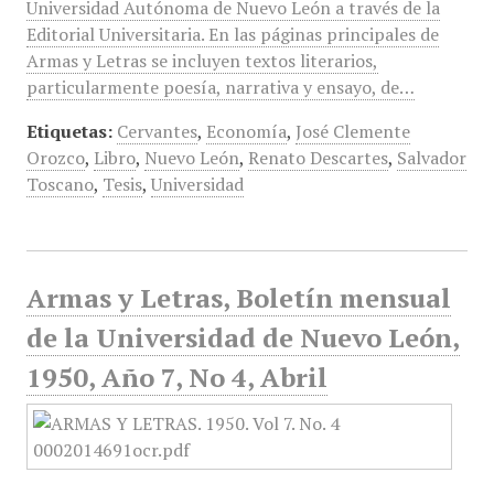
Universidad Autónoma de Nuevo León a través de la
Editorial Universitaria. En las páginas principales de
Armas y Letras se incluyen textos literarios,
particularmente poesía, narrativa y ensayo, de…
Etiquetas:
Cervantes
,
Economía
,
José Clemente
Orozco
,
Libro
,
Nuevo León
,
Renato Descartes
,
Salvador
Toscano
,
Tesis
,
Universidad
Armas y Letras, Boletín mensual
de la Universidad de Nuevo León,
1950, Año 7, No 4, Abril