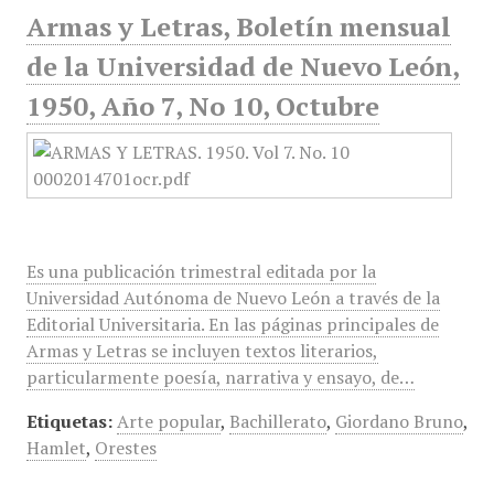
Armas y Letras, Boletín mensual
de la Universidad de Nuevo León,
1950, Año 7, No 10, Octubre
Es una publicación trimestral editada por la
Universidad Autónoma de Nuevo León a través de la
Editorial Universitaria. En las páginas principales de
Armas y Letras se incluyen textos literarios,
particularmente poesía, narrativa y ensayo, de…
Etiquetas:
Arte popular
,
Bachillerato
,
Giordano Bruno
,
Hamlet
,
Orestes