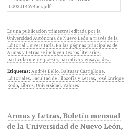
Es una publicación trimestral editada por la
Universidad Autónoma de Nuevo León a través de la
Editorial Universitaria. En las páginas principales de
Armas y Letras se incluyen textos literarios,
particularmente poesía, narrativa y ensayo, de…
Etiquetas:
Andrés Bello
,
Baltasar Castiglione
,
Editoriales
,
Facultad de Filosofía y Letras
,
José Enrique
Rodó
,
Libros
,
Universidad
,
Valores
Armas y Letras, Boletín mensual
de la Universidad de Nuevo León,