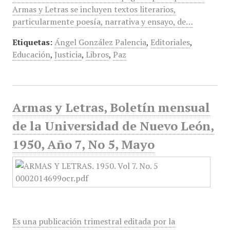
Armas y Letras se incluyen textos literarios,
particularmente poesía, narrativa y ensayo, de…
Etiquetas:
Ángel González Palencia
,
Editoriales
,
Educación
,
Justicia
,
Libros
,
Paz
Armas y Letras, Boletín mensual
de la Universidad de Nuevo León,
1950, Año 7, No 5, Mayo
Es una publicación trimestral editada por la