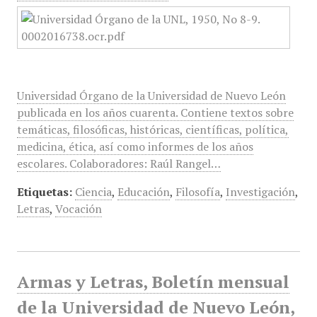
Universidad Órgano de la Universidad de Nuevo León
publicada en los años cuarenta. Contiene textos sobre
temáticas, filosóficas, históricas, científicas, política,
medicina, ética, así como informes de los años
escolares. Colaboradores: Raúl Rangel…
Etiquetas:
Ciencia
,
Educación
,
Filosofía
,
Investigación
,
Letras
,
Vocación
Armas y Letras, Boletín mensual
de la Universidad de Nuevo León,