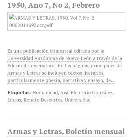
1950, Año 7, No 2, Febrero
Es una publicación trimestral editada por la
Universidad Autónoma de Nuevo León a través de la
Editorial Universitaria. En las páginas principales de
Armas y Letras se incluyen textos literarios,
particularmente poesía, narrativa y ensayo, de…
Etiquetas:
Humanidad
,
José Eleuterio González
,
Libros
,
Renato Descartes
,
Universidad
Armas y Letras, Boletín mensual