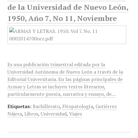
de la Universidad de Nuevo León,
1950, Año 7, No 11, Noviembre
Es una publicación trimestral editada por la
Universidad Autónoma de Nuevo León a través de la
Editorial Universitaria. En las páginas principales de
Armas y Letras se incluyen textos literarios,
particularmente poesía, narrativa y ensayo, de…
Etiquetas:
Bachillerato
,
Fitopatología
,
Gutiérrez
Nájera
,
Libros
,
Universidad
,
Viajes