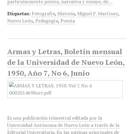
particularmente poesía, narrativa y ensayo, de…
Etiquetas:
Fotografía
,
Historia
,
Miguel F. Martínez
,
Nuevo León
,
Pedagogía
,
Poesía
Armas y Letras, Boletín mensual
de la Universidad de Nuevo León,
1950, Año 7, No 6, Junio
Es una publicación trimestral editada por la
Universidad Autónoma de Nuevo León a través de la
Editorial Universitaria. En las páginas principales de