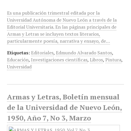
Es una publicación trimestral editada por la
Universidad Autónoma de Nuevo León a través de la
Editorial Universitaria. En las páginas principales de
Armas y Letras se incluyen textos literarios,
particularmente poesía, narrativa y ensayo, de…
Etiquetas:
Editoriales
,
Edmundo Alvarado Santos
,
Educación
,
Investigaciones científicas
,
Libros
,
Pintura
,
Universidad
Armas y Letras, Boletín mensual
de la Universidad de Nuevo León,
1950, Año 7, No 3, Marzo