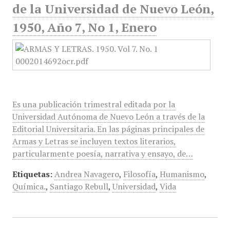
de la Universidad de Nuevo León,
1950, Año 7, No 1, Enero
Es una publicación trimestral editada por la
Universidad Autónoma de Nuevo León a través de la
Editorial Universitaria. En las páginas principales de
Armas y Letras se incluyen textos literarios,
particularmente poesía, narrativa y ensayo, de…
Etiquetas:
Andrea Navagero
,
Filosofía
,
Humanismo
,
Química.
,
Santiago Rebull
,
Universidad
,
Vida