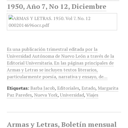
1950, Año 7, No 12, Diciembre
Es una publicación trimestral editada por la
Universidad Autónoma de Nuevo León a través de la
Editorial Universitaria. En las páginas principales de
Armas y Letras se incluyen textos literarios,
particularmente poesía, narrativa y ensayo, de…
Etiquetas:
Barba Jacob
,
Editoriales
,
Estado
,
Margarita
Paz Paredes
,
Nueva York
,
Universidad
,
Viajes
Armas y Letras, Boletín mensual