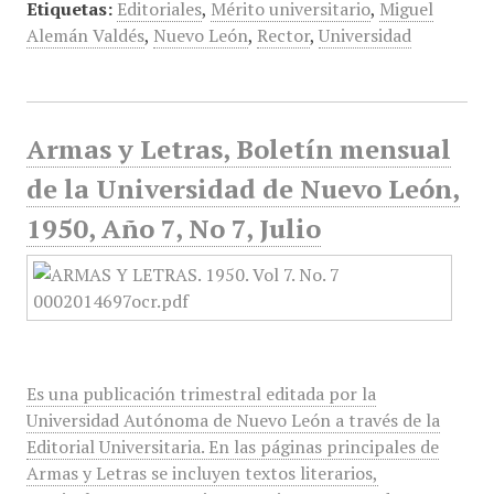
Etiquetas:
Editoriales
,
Mérito universitario
,
Miguel
Alemán Valdés
,
Nuevo León
,
Rector
,
Universidad
Armas y Letras, Boletín mensual
de la Universidad de Nuevo León,
1950, Año 7, No 7, Julio
Es una publicación trimestral editada por la
Universidad Autónoma de Nuevo León a través de la
Editorial Universitaria. En las páginas principales de
Armas y Letras se incluyen textos literarios,