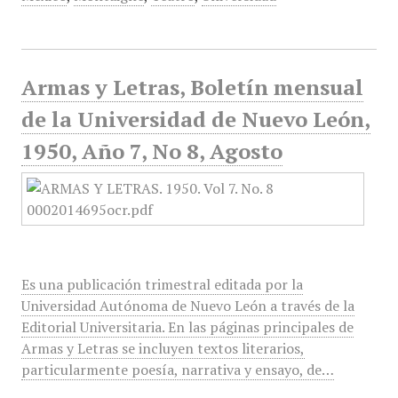
Armas y Letras, Boletín mensual
de la Universidad de Nuevo León,
1950, Año 7, No 8, Agosto
Es una publicación trimestral editada por la
Universidad Autónoma de Nuevo León a través de la
Editorial Universitaria. En las páginas principales de
Armas y Letras se incluyen textos literarios,
particularmente poesía, narrativa y ensayo, de…