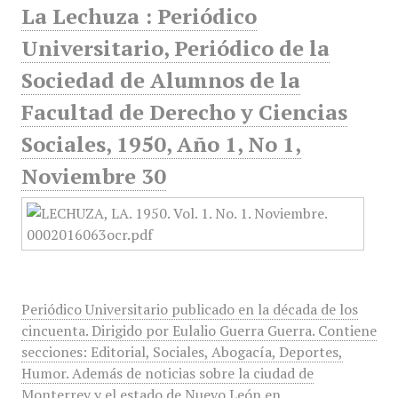
La Lechuza : Periódico
Universitario, Periódico de la
Sociedad de Alumnos de la
Facultad de Derecho y Ciencias
Sociales, 1950, Año 1, No 1,
Noviembre 30
Periódico Universitario publicado en la década de los
cincuenta. Dirigido por Eulalio Guerra Guerra. Contiene
secciones: Editorial, Sociales, Abogacía, Deportes,
Humor. Además de noticias sobre la ciudad de
Monterrey y el estado de Nuevo León en…