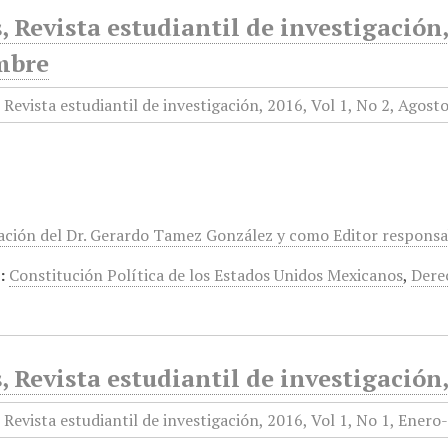
, Revista estudiantil de investigación,
mbre
ación del Dr. Gerardo Tamez González y como Editor responsa
:
Constitución Política de los Estados Unidos Mexicanos
,
Dere
, Revista estudiantil de investigación,