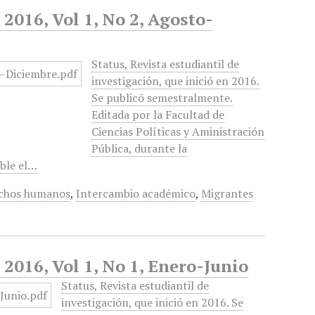
 2016, Vol 1, No 2, Agosto-
Status, Revista estudiantil de
investigación, que inició en 2016.
Se publicó semestralmente.
Editada por la Facultad de
Ciencias Políticas y Aministración
Pública, durante la
ble el…
chos humanos
,
Intercambio académico
,
Migrantes
 2016, Vol 1, No 1, Enero-Junio
Status, Revista estudiantil de
investigación, que inició en 2016. Se