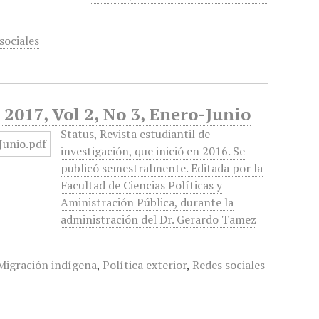
sociales
 2017, Vol 2, No 3, Enero-Junio
Status, Revista estudiantil de
investigación, que inició en 2016. Se
publicó semestralmente. Editada por la
Facultad de Ciencias Políticas y
Aministración Pública, durante la
administración del Dr. Gerardo Tamez
Migración indígena
,
Política exterior
,
Redes sociales