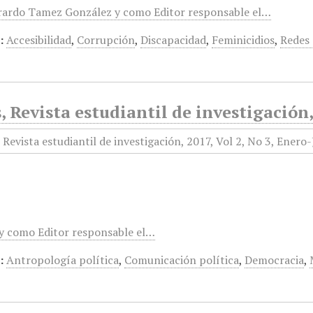
erardo Tamez González y como Editor responsable el…
:
Accesibilidad
,
Corrupción
,
Discapacidad
,
Feminicidios
,
Redes 
, Revista estudiantil de investigación,
y como Editor responsable el…
:
Antropología política
,
Comunicación política
,
Democracia
,