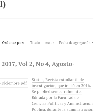
l)
Ordenar por:
Título
Autor
Fecha de agregación
 2017, Vol 2, No 4, Agosto-
Status, Revista estudiantil de
investigación, que inició en 2016.
Se publicó semestralmente.
Editada por la Facultad de
Ciencias Políticas y Aministración
Pública, durante la administración