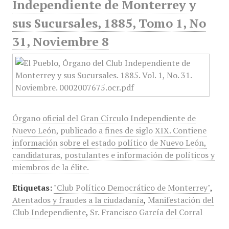
Independiente de Monterrey y
sus Sucursales, 1885, Tomo 1, No
31, Noviembre 8
Órgano oficial del Gran Círculo Independiente de
Nuevo León, publicado a fines de siglo XIX. Contiene
información sobre el estado político de Nuevo León,
candidaturas, postulantes e información de políticos y
miembros de la élite.
Etiquetas:
"Club Político Democrático de Monterrey"
,
Atentados y fraudes a la ciudadanía
,
Manifestación del
Club Independiente
,
Sr. Francisco García del Corral