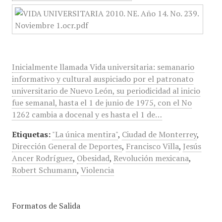
Inicialmente llamada Vida universitaria: semanario
informativo y cultural auspiciado por el patronato
universitario de Nuevo León, su periodicidad al inicio
fue semanal, hasta el 1 de junio de 1975, con el No
1262 cambia a docenal y es hasta el 1 de…
Etiquetas:
"La única mentira"
,
Ciudad de Monterrey
,
Dirección General de Deportes
,
Francisco Villa
,
Jesús
Ancer Rodríguez
,
Obesidad
,
Revolución mexicana
,
Robert Schumann
,
Violencia
Formatos de Salida