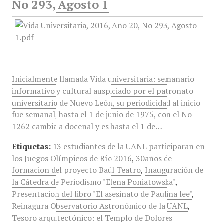
No 293, Agosto 1
Inicialmente llamada Vida universitaria: semanario
informativo y cultural auspiciado por el patronato
universitario de Nuevo León, su periodicidad al inicio
fue semanal, hasta el 1 de junio de 1975, con el No
1262 cambia a docenal y es hasta el 1 de…
Etiquetas:
13 estudiantes de la UANL participaran en
los Juegos Olímpicos de Río 2016
,
30años de
formacion del proyecto Baúl Teatro
,
Inauguración de
la Cátedra de Periodismo "Elena Poniatowska"
,
Presentacion del libro "El asesinato de Paulina lee"
,
Reinagura Observatorio Astronómico de la UANL
,
Tesoro arquitectónico: el Templo de Dolores