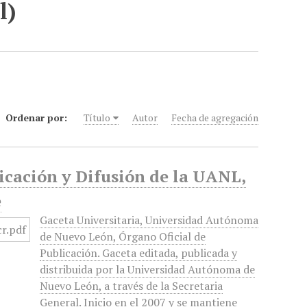
l)
Ordenar por:
Título
Autor
Fecha de agregación
icación y Difusión de la UANL,
e
Gaceta Universitaria, Universidad Autónoma
de Nuevo León, Órgano Oficial de
Publicación. Gaceta editada, publicada y
distribuida por la Universidad Autónoma de
Nuevo León, a través de la Secretaria
General. Inicio en el 2007 y se mantiene