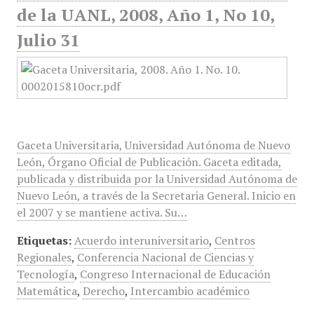
de la UANL, 2008, Año 1, No 10,
Julio 31
Gaceta Universitaria, Universidad Autónoma de Nuevo
León, Órgano Oficial de Publicación. Gaceta editada,
publicada y distribuida por la Universidad Autónoma de
Nuevo León, a través de la Secretaria General. Inicio en
el 2007 y se mantiene activa. Su…
Etiquetas:
Acuerdo interuniversitario
,
Centros
Regionales
,
Conferencia Nacional de Ciencias y
Tecnología
,
Congreso Internacional de Educación
Matemática
,
Derecho
,
Intercambio académico