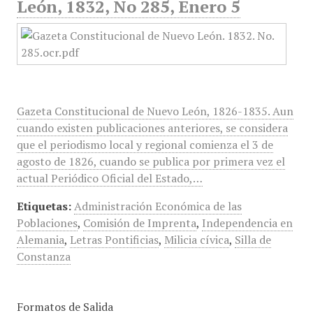
León, 1832, No 285, Enero 5
Gazeta Constitucional de Nuevo León, 1826-1835. Aun
cuando existen publicaciones anteriores, se considera
que el periodismo local y regional comienza el 3 de
agosto de 1826, cuando se publica por primera vez el
actual Periódico Oficial del Estado,…
Etiquetas:
Administración Económica de las
Poblaciones
,
Comisión de Imprenta
,
Independencia en
Alemania
,
Letras Pontificias
,
Milicia cívica
,
Silla de
Constanza
Formatos de Salida