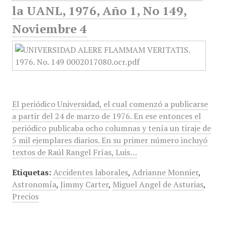
la UANL, 1976, Año 1, No 149,
Noviembre 4
El periódico Universidad, el cual comenzó a publicarse
a partir del 24 de marzo de 1976. En ese entonces el
periódico publicaba ocho columnas y tenía un tiraje de
5 mil ejemplares diarios. En su primer número incluyó
textos de Raúl Rangel Frías, Luis…
Etiquetas:
Accidentes laborales
,
Adrianne Monnier
,
Astronomía
,
Jimmy Carter
,
Miguel Angel de Asturias
,
Precios