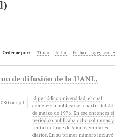
l)
Ordenar por:
Título
Autor
Fecha de agregación
no de difusión de la UANL,
El periódico Universidad, el cual
comenzó a publicarse a partir del 24
de marzo de 1976. En ese entonces el
periódico publicaba ocho columnas y
tenía un tiraje de 5 mil ejemplares
diarios. En su primer número incluyó