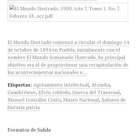
El Mundo Ilustrado comenzó a circular el domingo 14
de octubre de 1894 en Puebla, inicialmente con el
nombre El Mundo Semanario Ilustrado. Su principal
objetivo era el de proporcionar una recapitulación de
los acontecimientos nacionales e…
Etiquetas:
Agotamiento intelectual
,
Atzimba
,
Cuauhtémoc
,
Efrén robledo
,
Guerra del Transvaal
,
Manuel González Cosío
,
Museo Nacional
,
Salones de
historia patria
Formatos de Salida