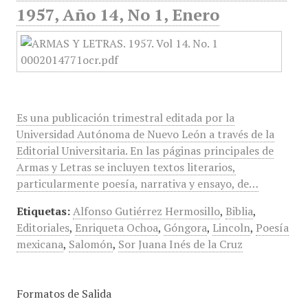
1957, Año 14, No 1, Enero
Es una publicación trimestral editada por la
Universidad Autónoma de Nuevo León a través de la
Editorial Universitaria. En las páginas principales de
Armas y Letras se incluyen textos literarios,
particularmente poesía, narrativa y ensayo, de…
Etiquetas:
Alfonso Gutiérrez Hermosillo
,
Biblia
,
Editoriales
,
Enriqueta Ochoa
,
Góngora
,
Lincoln
,
Poesía
mexicana
,
Salomón
,
Sor Juana Inés de la Cruz
Formatos de Salida