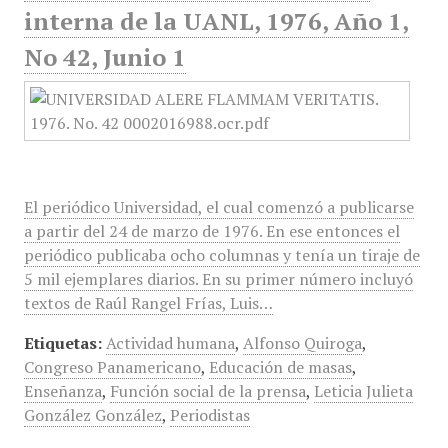
interna de la UANL, 1976, Año 1,
No 42, Junio 1
El periódico Universidad, el cual comenzó a publicarse
a partir del 24 de marzo de 1976. En ese entonces el
periódico publicaba ocho columnas y tenía un tiraje de
5 mil ejemplares diarios. En su primer número incluyó
textos de Raúl Rangel Frías, Luis…
Etiquetas:
Actividad humana
,
Alfonso Quiroga
,
Congreso Panamericano
,
Educación de masas
,
Enseñanza
,
Función social de la prensa
,
Leticia Julieta
González González
,
Periodistas