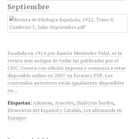
Septiembre
Fundada en 1914 por Ramón Menéndez Pidal, es la
revista más antigua de todas las publicadas por el
CSIC. Cuenta con edición impresa y comienza a estar
disponible online en 2007 en formato PDF. Los
contenidos anteriores están igualmente disponibles
en…
Etiquetas:
Aduanas
,
Araceles
,
Dialéctos Sardos
,
Elementos del Español y Catalán
,
Les allemands en
Espagne