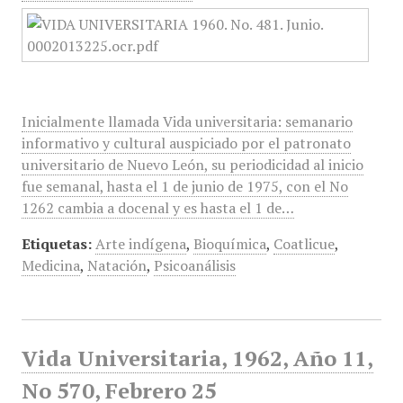
Inicialmente llamada Vida universitaria: semanario
informativo y cultural auspiciado por el patronato
universitario de Nuevo León, su periodicidad al inicio
fue semanal, hasta el 1 de junio de 1975, con el No
1262 cambia a docenal y es hasta el 1 de…
Etiquetas:
Arte indígena
,
Bioquímica
,
Coatlicue
,
Medicina
,
Natación
,
Psicoanálisis
Vida Universitaria, 1962, Año 11,
No 570, Febrero 25