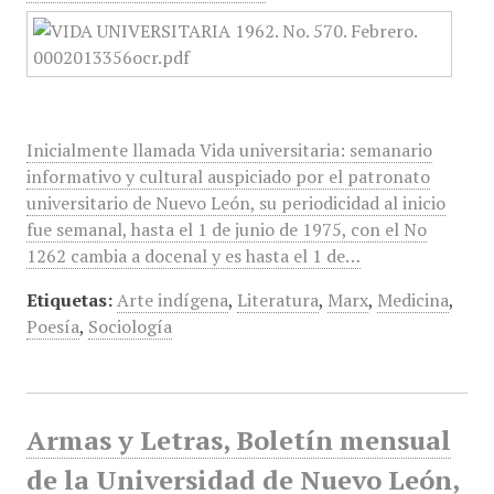
Inicialmente llamada Vida universitaria: semanario
informativo y cultural auspiciado por el patronato
universitario de Nuevo León, su periodicidad al inicio
fue semanal, hasta el 1 de junio de 1975, con el No
1262 cambia a docenal y es hasta el 1 de…
Etiquetas:
Arte indígena
,
Literatura
,
Marx
,
Medicina
,
Poesía
,
Sociología
Armas y Letras, Boletín mensual
de la Universidad de Nuevo León,