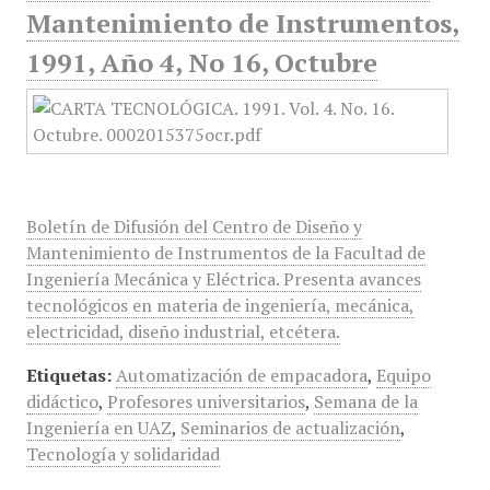
Mantenimiento de Instrumentos,
1991, Año 4, No 16, Octubre
Boletín de Difusión del Centro de Diseño y
Mantenimiento de Instrumentos de la Facultad de
Ingeniería Mecánica y Eléctrica. Presenta avances
tecnológicos en materia de ingeniería, mecánica,
electricidad, diseño industrial, etcétera.
Etiquetas:
Automatización de empacadora
,
Equipo
didáctico
,
Profesores universitarios
,
Semana de la
Ingeniería en UAZ
,
Seminarios de actualización
,
Tecnología y solidaridad