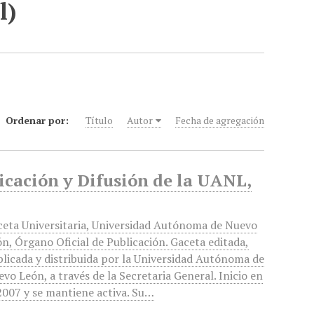
l)
Ordenar por:
Título
Autor
Fecha de agregación
icación y Difusión de la UANL,
ceta Universitaria, Universidad Autónoma de Nuevo
n, Órgano Oficial de Publicación. Gaceta editada,
licada y distribuida por la Universidad Autónoma de
vo León, a través de la Secretaria General. Inicio en
2007 y se mantiene activa. Su…