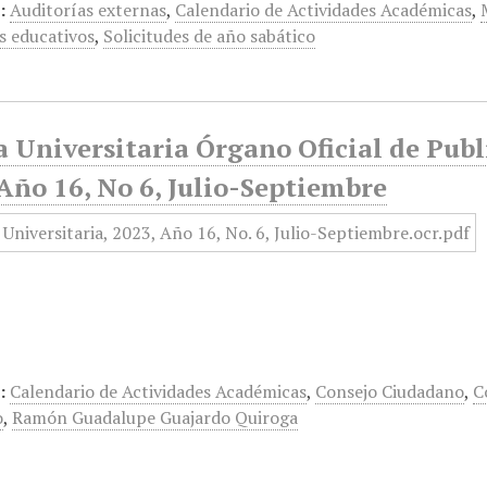
:
Auditorías externas
,
Calendario de Actividades Académicas
,
 educativos
,
Solicitudes de año sabático
 Universitaria Órgano Oficial de Publ
Año 16, No 6, Julio-Septiembre
:
Calendario de Actividades Académicas
,
Consejo Ciudadano
,
C
o
,
Ramón Guadalupe Guajardo Quiroga