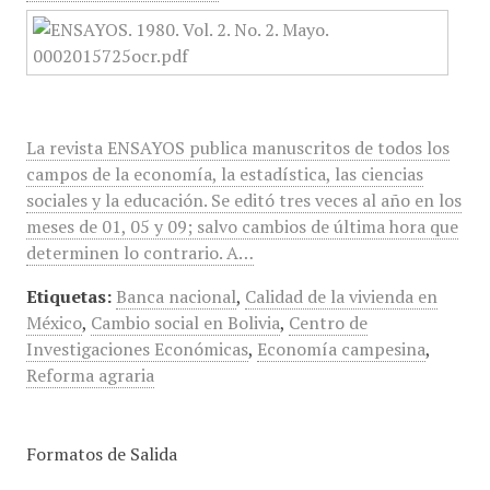
La revista ENSAYOS publica manuscritos de todos los
campos de la economía, la estadística, las ciencias
sociales y la educación. Se editó tres veces al año en los
meses de 01, 05 y 09; salvo cambios de última hora que
determinen lo contrario. A…
Etiquetas:
Banca nacional
,
Calidad de la vivienda en
México
,
Cambio social en Bolivia
,
Centro de
Investigaciones Económicas
,
Economía campesina
,
Reforma agraria
Formatos de Salida