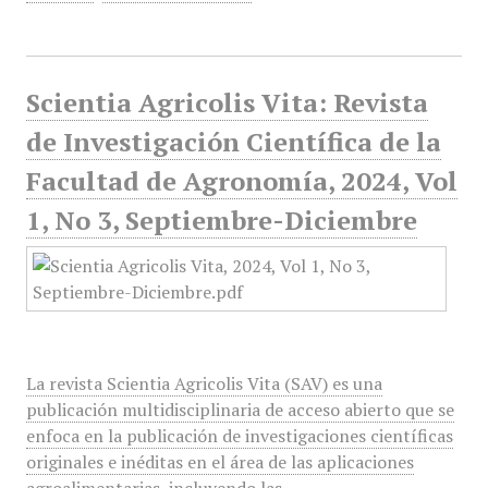
Scientia Agricolis Vita: Revista
de Investigación Científica de la
Facultad de Agronomía, 2024, Vol
1, No 3, Septiembre-Diciembre
La revista Scientia Agricolis Vita (SAV) es una
publicación multidisciplinaria de acceso abierto que se
enfoca en la publicación de investigaciones científicas
originales e inéditas en el área de las aplicaciones