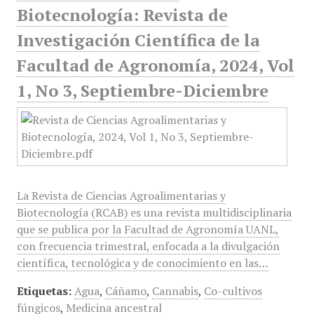
Biotecnología: Revista de
Investigación Científica de la
Facultad de Agronomía, 2024, Vol
1, No 3, Septiembre-Diciembre
La Revista de Ciencias Agroalimentarias y
Biotecnología (RCAB) es una revista multidisciplinaria
que se publica por la Facultad de Agronomía UANL,
con frecuencia trimestral, enfocada a la divulgación
científica, tecnológica y de conocimiento en las…
Etiquetas:
Agua
,
Cáñamo
,
Cannabis
,
Co-cultivos
fúngicos
,
Medicina ancestral