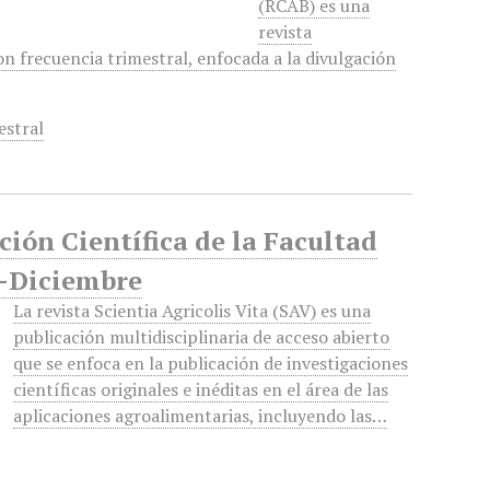
(RCAB) es una
revista
n frecuencia trimestral, enfocada a la divulgación
estral
ción Científica de la Facultad
e-Diciembre
La revista Scientia Agricolis Vita (SAV) es una
publicación multidisciplinaria de acceso abierto
que se enfoca en la publicación de investigaciones
científicas originales e inéditas en el área de las
aplicaciones agroalimentarias, incluyendo las…