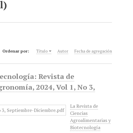
l)
Ordenar por:
Título
Autor
Fecha de agregación
ecnología: Revista de
gronomía, 2024, Vol 1, No 3,
La Revista de
Ciencias
Agroalimentarias y
Biotecnología