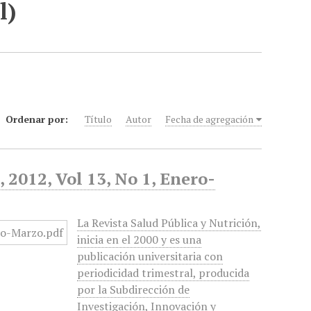
l)
Ordenar por:
Título
Autor
Fecha de agregación
 2012, Vol 13, No 1, Enero-
La Revista Salud Pública y Nutrición,
inicia en el 2000 y es una
publicación universitaria con
periodicidad trimestral, producida
por la Subdirección de
Investigación, Innovación y