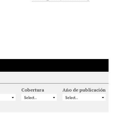
Cobertura
Año de publicación