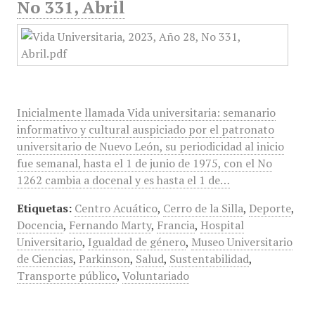
No 331, Abril
Inicialmente llamada Vida universitaria: semanario
informativo y cultural auspiciado por el patronato
universitario de Nuevo León, su periodicidad al inicio
fue semanal, hasta el 1 de junio de 1975, con el No
1262 cambia a docenal y es hasta el 1 de…
Etiquetas:
Centro Acuático
,
Cerro de la Silla
,
Deporte
,
Docencia
,
Fernando Marty
,
Francia
,
Hospital
Universitario
,
Igualdad de género
,
Museo Universitario
de Ciencias
,
Parkinson
,
Salud
,
Sustentabilidad
,
Transporte público
,
Voluntariado