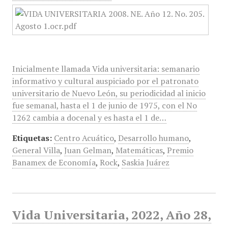
Inicialmente llamada Vida universitaria: semanario
informativo y cultural auspiciado por el patronato
universitario de Nuevo León, su periodicidad al inicio
fue semanal, hasta el 1 de junio de 1975, con el No
1262 cambia a docenal y es hasta el 1 de…
Etiquetas:
Centro Acuático
,
Desarrollo humano
,
General Villa
,
Juan Gelman
,
Matemáticas
,
Premio
Banamex de Economía
,
Rock
,
Saskia Juárez
Vida Universitaria, 2022, Año 28,