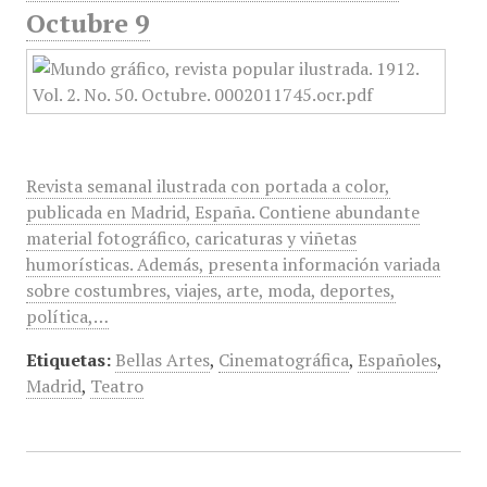
Octubre 9
Revista semanal ilustrada con portada a color,
publicada en Madrid, España. Contiene abundante
material fotográfico, caricaturas y viñetas
humorísticas. Además, presenta información variada
sobre costumbres, viajes, arte, moda, deportes,
política,…
Etiquetas:
Bellas Artes
,
Cinematográfica
,
Españoles
,
Madrid
,
Teatro