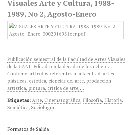
Visuales Arte y Cultura, 1988-
1989, No 2, Agosto-Enero
Publicación semestral de la Facultad de Artes Visuales
de la UANL. Editada en la década de los ochenta.
Contiene artículos referentes a la facultad, artes
plásticas, estética, ciencias del arte, producción
artística, pintura, crítica de arte,…
Etiquetas:
Arte
,
Cinematográfica
,
Filosofía
,
Historia
,
Semiótica
,
Sociología
Formatos de Salida