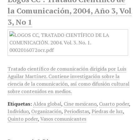
la Comunicación, 2004, Año 3, Vol
3, No 1
Tratado científico de comunicación dirigida por Luis
Aguilar Martínez. Contiene investigación sobre la
ciencia de la comunicación, así como difusión cultural
sobre contenidos en medios.
Etiquetas:
Aldea global
,
Cine mexicano
,
Cuarto poder
,
Individuo
,
Organización
,
Periodistas
,
Piedras de luz
,
Quinto poder
,
Vasos comunicantes