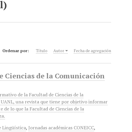
l)
Ordenar por:
Título
Autor
Fecha de agregación
de Ciencias de la Comunicación
rmativo de la Facultad de Ciencias de la
UANL, una revista que tiene por objetivo informar
de lo que la Facultad de Ciencias de la
za.
 Lingüística
,
Jornadas académicas CONEICC
,