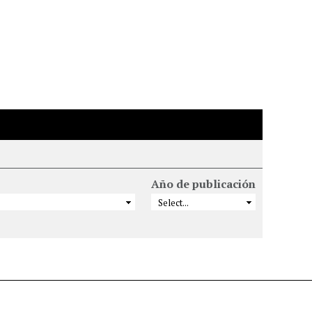
Año de publicación