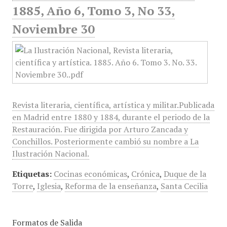
1885, Año 6, Tomo 3, No 33,
Noviembre 30
Revista literaria, científica, artística y militar.Publicada
en Madrid entre 1880 y 1884, durante el periodo de la
Restauración. Fue dirigida por Arturo Zancada y
Conchillos. Posteriormente cambió su nombre a La
Ilustración Nacional.
Etiquetas:
Cocinas económicas
,
Crónica
,
Duque de la
Torre
,
Iglesia
,
Reforma de la enseñanza
,
Santa Cecilia
Formatos de Salida