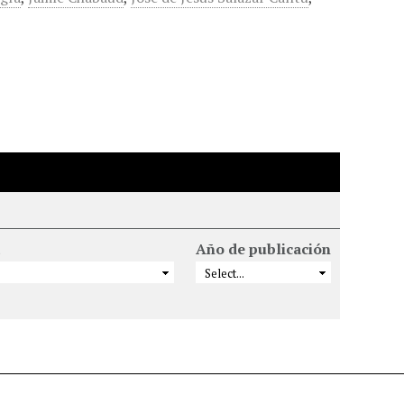
Año de publicación