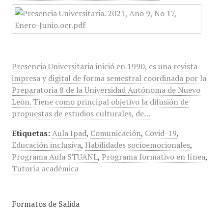
Presencia Universitaria inició en 1990, es una revista
impresa y digital de forma semestral coordinada por la
Preparatoria 8 de la Universidad Autónoma de Nuevo
León. Tiene como principal objetivo la difusión de
propuestas de estudios culturales, de…
Etiquetas:
Aula Ipad
,
Comunicación
,
Covid-19
,
Educación inclusiva
,
Habilidades socioemocionales
,
Programa Aula STUANL
,
Programa formativo en línea
,
Tutoría académica
Formatos de Salida