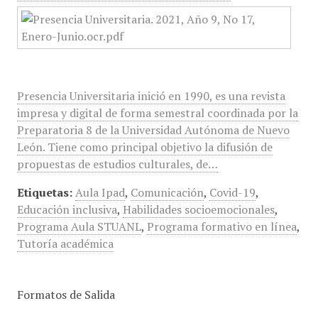
Presencia Universitaria inició en 1990, es una revista
impresa y digital de forma semestral coordinada por la
Preparatoria 8 de la Universidad Autónoma de Nuevo
León. Tiene como principal objetivo la difusión de
propuestas de estudios culturales, de…
Etiquetas:
Aula Ipad
,
Comunicación
,
Covid-19
,
Educación inclusiva
,
Habilidades socioemocionales
,
Programa Aula STUANL
,
Programa formativo en línea
,
Tutoría académica
Formatos de Salida