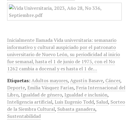
Inicialmente llamada Vida universitaria: semanario
informativo y cultural auspiciado por el patronato
universitario de Nuevo León, su periodicidad al inicio
fue semanal, hasta el 1 de junio de 1975, con el No
1262 cambia a docenal y es hasta el 1 de…
Etiquetas:
Adultos mayores
,
Agustín Basave
,
Cáncer
,
Deporte
,
Emilia Vásquez Farías
,
Feria Internacional del
Libro
,
Igualdad de género
,
Igualdad e inclusión
,
Inteligencia artificial
,
Luis Eugenio Todd
,
Salud
,
Sorteo
de la Siembra Cultural
,
Subasta ganadera
,
Sustentabilidad