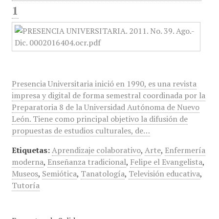
1
Presencia Universitaria inició en 1990, es una revista
impresa y digital de forma semestral coordinada por la
Preparatoria 8 de la Universidad Autónoma de Nuevo
León. Tiene como principal objetivo la difusión de
propuestas de estudios culturales, de…
Etiquetas:
Aprendizaje colaborativo
,
Arte
,
Enfermería
moderna
,
Enseñanza tradicional
,
Felipe el Evangelista
,
Museos
,
Semiótica
,
Tanatología
,
Televisión educativa
,
Tutoría