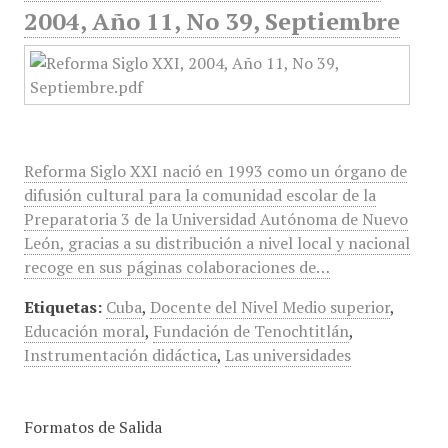
2004, Año 11, No 39, Septiembre
Reforma Siglo XXI nació en 1993 como un órgano de
difusión cultural para la comunidad escolar de la
Preparatoria 3 de la Universidad Autónoma de Nuevo
León, gracias a su distribución a nivel local y nacional
recoge en sus páginas colaboraciones de…
Etiquetas:
Cuba
,
Docente del Nivel Medio superior
,
Educación moral
,
Fundación de Tenochtitlán
,
Instrumentación didáctica
,
Las universidades
Formatos de Salida