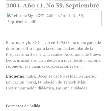
2004, Año 11, No 39, Septiembre
Reforma Siglo XXI nació en 1993 como un órgano de
difusión cultural para la comunidad escolar de la
Preparatoria 3 de la Universidad Autónoma de Nuevo
León, gracias a su distribución a nivel local y nacional
recoge en sus páginas colaboraciones de…
Etiquetas:
Cuba
,
Docente del Nivel Medio superior
,
Educación moral
,
Fundación de Tenochtitlán
,
Instrumentación didáctica
,
Las universidades
Formatos de Salida