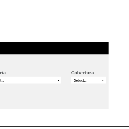
ria
Cobertura