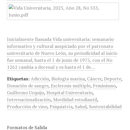
Inicialmente llamada Vida universitaria: semanario
informativo y cultural auspiciado por el patronato
universitario de Nuevo León, su periodicidad al inicio
fue semanal, hasta el 1 de junio de 1975, con el No
1262 cambia a docenal y es hasta el 1 de…
Etiquetas:
Adicción
,
Biología marina
,
Cáncer
,
Deporte
,
Donación de sangre
,
Esclerosis múltiple
,
Feminismo
,
Guillermo Urquijo
,
Hospital Universitario
,
Internacionalización
,
Movilidad estudiantil
,
Producción de vino
,
Psiquiatría
,
Salud
,
Sustentabilidad
Formatos de Salida