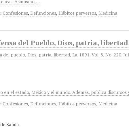
clicas. Asimismo,…
:
Confesiones
,
Defunciones
,
Hábitos perversos
,
Medicina
ensa del Pueblo, Dios, patria, libertad,
mo en el estado, México y el mundo. Además, publica discursos
:
Confesiones
,
Defunciones
,
Hábitos perversos
,
Medicina
de Salida